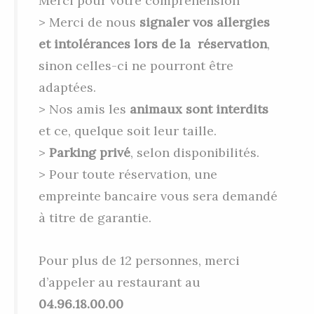
Merci pour votre compréhension
> Merci de nous
signaler vos allergies
et intolérances lors de la réservation
,
sinon celles-ci ne pourront être
adaptées.
> Nos amis les
animaux sont interdits
et ce, quelque soit leur taille.
>
Parking privé
, selon disponibilités.
> Pour toute réservation, une
empreinte bancaire vous sera demandé
à titre de garantie.
Pour plus de 12 personnes, merci
d’appeler au restaurant au
04.96.18.00.00