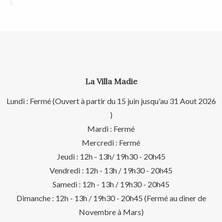
La Villa Madie
Lundi : Fermé (Ouvert à partir du 15 juin jusqu'au 31 Aout 2026
)
Mardi : Fermé
Mercredi : Fermé
Jeudi : 12h - 13h/ 19h30 - 20h45
Vendredi : 12h - 13h / 19h30 - 20h45
Samedi : 12h - 13h / 19h30 - 20h45
Dimanche : 12h - 13h / 19h30 - 20h45 (Fermé au diner de
Novembre à Mars)