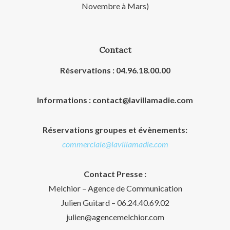
Novembre à Mars)
Contact
Réservations : 04.96.18.00.00
Informations : contact@lavillamadie.com
Réservations groupes et évènements:
commerciale@lavillamadie.com
Contact Presse :
Melchior – Agence de Communication
Julien Guitard – 06.24.40.69.02
julien@agencemelchior.com