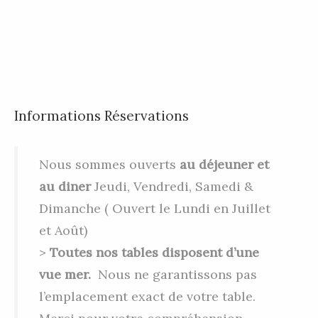
Informations Réservations
Nous sommes ouverts
au déjeuner et
au diner
Jeudi, Vendredi, Samedi &
Dimanche ( Ouvert le Lundi en Juillet
et Août)
>
Toutes nos tables disposent d’une
vue mer.
Nous ne garantissons pas
l’emplacement exact de votre table.