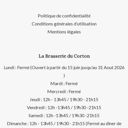
Politique de confidentialité
Conditions générales d’utilisation
Mentions légales
La Brasserie du Corton
Lundi : Fermé (Ouvert à partir du 15 juin jusqu'au 31 Aout 2026
)
Mardi : Fermé
Mercredi : Fermé
Jeudi : 12h - 13h45 / 19h30 - 21h15
Vendredi : 12h -13h45 / 19h30 -21h15
Samedi : 12h -13h45 / 19h30 -21h15
Dimanche : 12h - 13h45 / 19h30 - 21h15 (Fermé au diner de