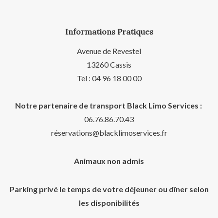
Informations Pratiques
Avenue de Revestel
13260 Cassis
Tel : 04 96 18 00 00
Notre partenaire de transport Black Limo Services :
06.76.86.70.43
réservations@blacklimoservices.fr
Animaux non admis
Parking privé le temps de votre déjeuner ou dîner selon
les disponibilités