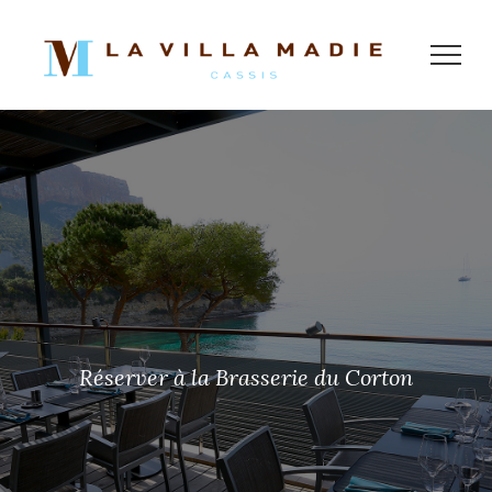
Réserver à la Brasserie du Corton